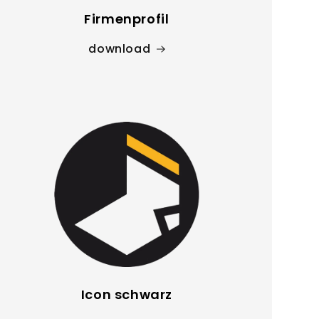
Firmenprofil
download
Icon schwarz