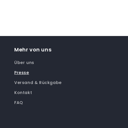
Mehr von uns
Über uns
Presse
Versand & Rückgabe
Kontakt
FAQ