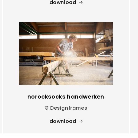
download
norocksocks handwerken
© Designframes
download