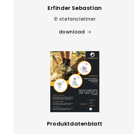
Erfinder Sebastian
© stefancleitner
download
Produktdatenblatt