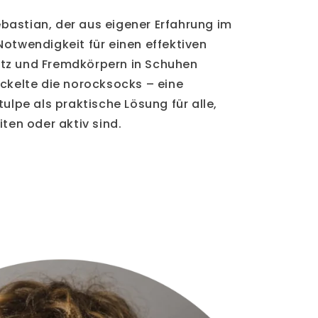
bastian, der aus eigener Erfahrung im
Notwendigkeit für einen effektiven
tz und Fremdkörpern in Schuhen
ickelte die norocksocks – eine
tulpe als praktische Lösung für alle,
iten oder aktiv sind.