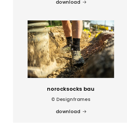
download
norocksocks bau
© Designframes
download