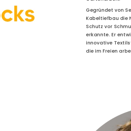
Gegründet von Se
Kabeltiefbau die 
Schutz vor Schmu
erkannte. Er entw
innovative Textils
die im Freien arbe