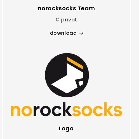
norocksocks Team
© privat
download
Logo