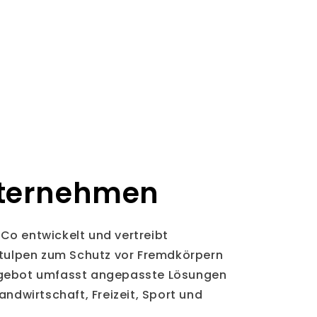
ternehmen
Co entwickelt und vertreibt
stulpen zum Schutz vor Fremdkörpern
ngebot umfasst angepasste Lösungen
andwirtschaft, Freizeit, Sport und