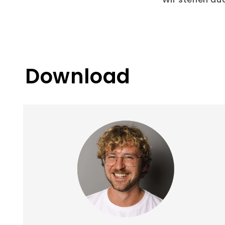
Download