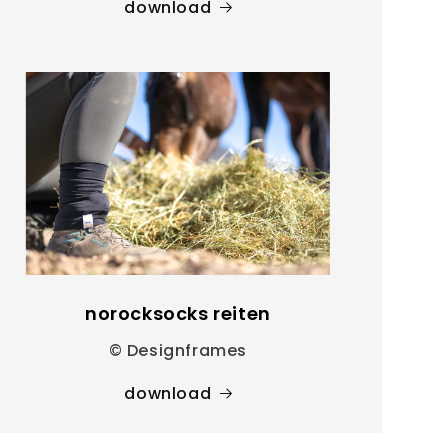
download
norocksocks reiten
© Designframes
download